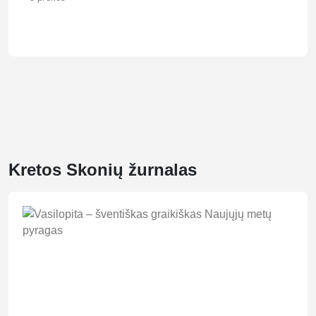
Kretos Skonių žurnalas