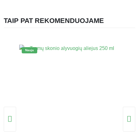
TAIP PAT REKOMENDUOJAME
Nauja