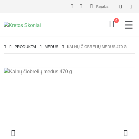
Pagalba
0
PRODUKTAI
MEDUS
KALNŲ ČIOBRELIŲ MEDUS 470 G